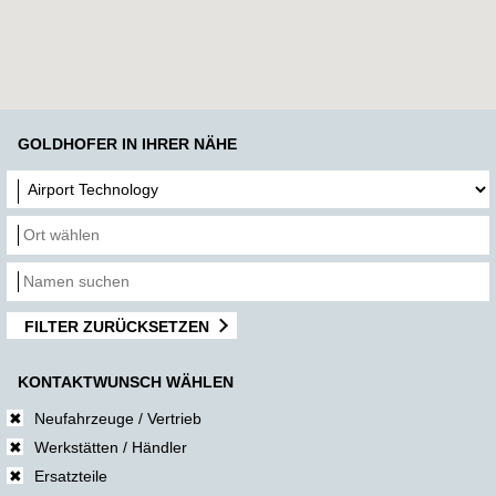
GOLDHOFER IN IHRER NÄHE
FILTER ZURÜCKSETZEN
KONTAKTWUNSCH WÄHLEN
Neufahrzeuge / Vertrieb
Werkstätten / Händler
Ersatzteile