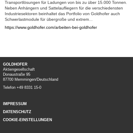
Transportlösungen für Ladungen von bis zu über 15.000 Tonnen.
Neben Anhängern und Sattelaufliegern für die verschiedensten
Industriesektoren beinhaltet das Portfolio von Goldhofer auch
Schwerlastmodule für übergroße und extrem...
https://www.goldhofer.com/arbeiten-bei-goldhofer
GOLDHOFER
Aktiengesellschaft
Donaustraße 95
87700 Memmingen/Deutschland
Telefon +49 8331 15-0
IMPRESSUM
DATENSCHUTZ
COOKIE-EINSTELLUNGEN