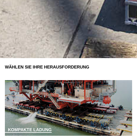
WÄHLEN SIE IHRE HERAUSFORDERUNG
KOMPAKTE LADUNG