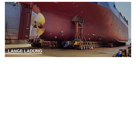
LANGE LADUNG
SIE HABEN NOCH FRAGEN?
ANSPRECHPARTNER FINDEN