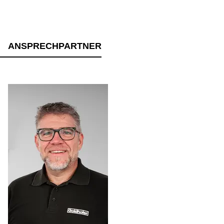
ANSPRECHPARTNER