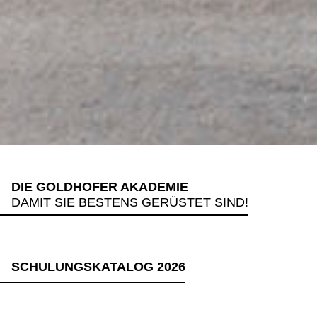
DIE GOLDHOFER AKADEMIE
DAMIT SIE BESTENS GERÜSTET SIND!
SCHULUNGSKATALOG 2026