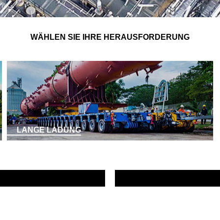
WÄHLEN SIE IHRE HERAUSFORDERUNG
LANGE LADUNG