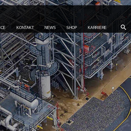
ICE
KONTAKT
NEWS
SHOP
KARRIERE