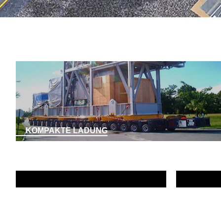
KOMPAKTE LADUNG