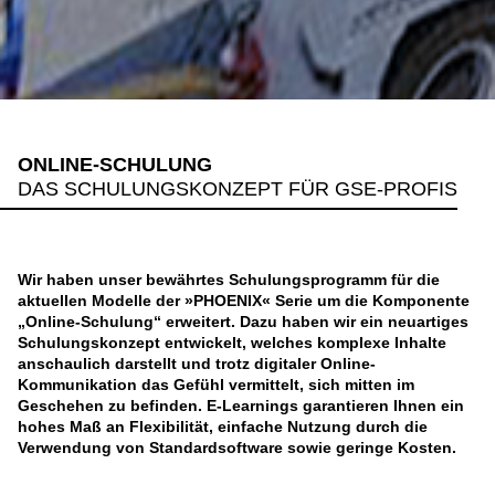
ONLINE-SCHULUNG
DAS SCHULUNGSKONZEPT FÜR GSE-PROFIS
Wir haben unser bewährtes Schulungsprogramm für die
aktuellen Modelle der »PHOENIX« Serie um die Komponente
„Online-Schulung“ erweitert. Dazu haben wir ein neuartiges
Schulungskonzept entwickelt, welches komplexe Inhalte
anschaulich darstellt und trotz digitaler Online-
Kommunikation das Gefühl vermittelt, sich mitten im
Geschehen zu befinden. E-Learnings garantieren Ihnen ein
hohes Maß an Flexibilität, einfache Nutzung durch die
Verwendung von Standardsoftware sowie geringe Kosten.