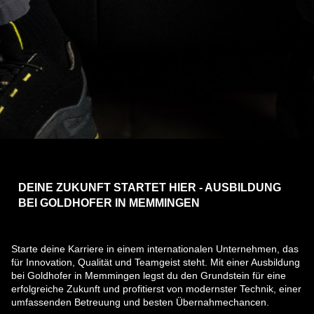
DEINE ZUKUNFT STARTET HIER - AUSBILDUNG
BEI GOLDHOFER IN MEMMINGEN
Starte deine Karriere in einem internationalen Unternehmen, das
für Innovation, Qualität und Teamgeist steht. Mit einer Ausbildung
bei Goldhofer in Memmingen legst du den Grundstein für eine
erfolgreiche Zukunft und profitierst von modernster Technik, einer
umfassenden Betreuung und besten Übernahmechancen.