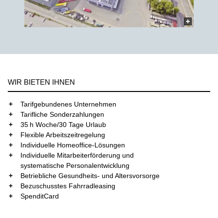
WIR BIETEN IHNEN
+
Tarifgebundenes Unternehmen
+
Tarifliche Sonderzahlungen
+
35 h Woche/30 Tage Urlaub
+
Flexible Arbeitszeitregelung
+
Individuelle Homeoffice-Lösungen
+
Individuelle Mitarbeiterförderung und
systematische Personalentwicklung
+
Betriebliche Gesundheits- und Altersvorsorge
+
Bezuschusstes Fahrradleasing
+
SpenditCard