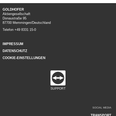
GOLDHOFER
Aktiengesellschaft
Donaustraße 95
87700 Memmingen/Deutschland
Telefon +49 8331 15-0
IMPRESSUM
DATENSCHUTZ
COOKIE-EINSTELLUNGEN
SUPPORT
SOCIAL MEDIA
TRANSPORT