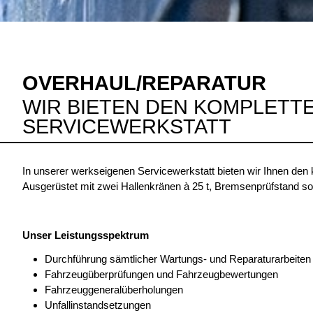
OVERHAUL/REPARATUR
WIR BIETEN DEN KOMPLETT
SERVICEWERKSTATT
In unserer werkseigenen Servicewerkstatt bieten wir Ihnen den 
Ausgerüstet mit zwei Hallenkränen à 25 t, Bremsenprüfstand 
Unser Leistungsspektrum
Durchführung sämtlicher Wartungs- und Reparaturarbeiten 
Fahrzeugüberprüfungen und Fahrzeugbewertungen
Fahrzeuggeneralüberholungen
Unfallinstandsetzungen