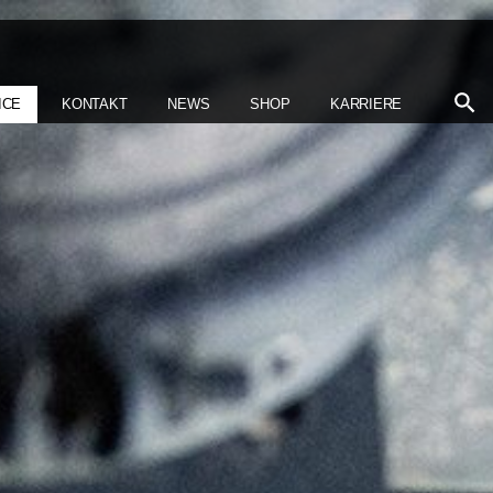
ICE
KONTAKT
NEWS
SHOP
KARRIERE