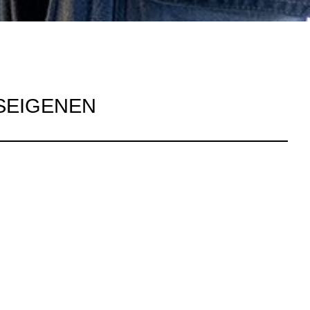
SEIGENEN