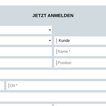
JETZT ANMELDEN