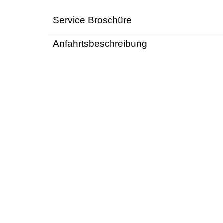
Service Broschüre
Anfahrtsbeschreibung