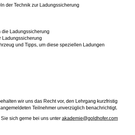
eln der Technik zur Ladungssicherung
n die Ladungssicherung
zur Ladungssicherung
rzeug und Tipps, um diese speziellen Ladungen
halten wir uns das Recht vor, den Lehrgang kurzfristig
 angemeldeten Teilnehmer unverzüglich benachrichtigt.
Sie sich gerne bei uns unter
akademie@goldhofer.com