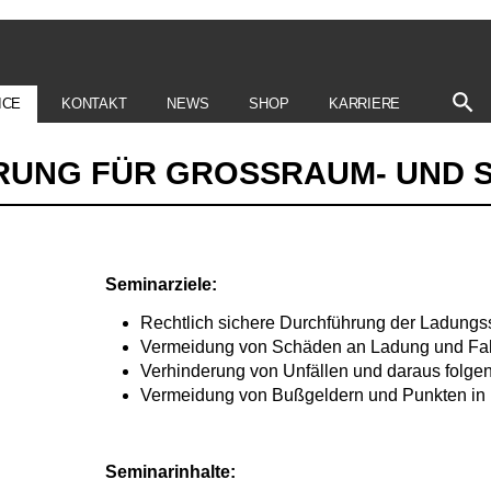
ICE
KONTAKT
NEWS
SHOP
KARRIERE
UNG FÜR GROSSRAUM- UND 
Seminarziele:
Rechtlich sichere Durchführung der Ladungs
Vermeidung von Schäden an Ladung und Fa
Verhinderung von Unfällen und daraus folge
Vermeidung von Bußgeldern und Punkten in
Seminarinhalte: