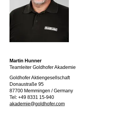
Martin Hunner
Teamleiter Goldhofer Akademie
Goldhofer Aktiengesellschaft
Donaustraße 95
87700 Memmingen / Germany
Tel: +49 8331 15-940
akademie@goldhofer.com