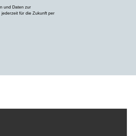
n und Daten zur
ederzeit für die Zukunft per