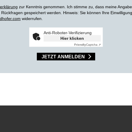
erklärung
zur Kenntnis genommen. Ich stimme zu, dass meine Angabe
Rückfragen gespeichert werden. Hinweis: Sie können Ihre Einwilligung j
dhofer.com
widerrufen.
Anti-Roboter-Verifizierung
Hier klicken
Friendly
Captcha ⇗
JETZT ANMELDEN