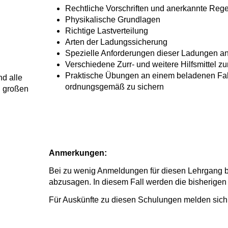
Rechtliche Vorschriften und anerkannte Reg
Physikalische Grundlagen
Richtige Lastverteilung
Arten der Ladungssicherung
Spezielle Anforderungen dieser Ladungen a
Verschiedene Zurr- und weitere Hilfsmittel 
Praktische Übungen an einem beladenen Fah
nd alle
ordnungsgemäß zu sichern
n großen
Anmerkungen:
Bei zu wenig Anmeldungen für diesen Lehrgang be
abzusagen.
In diesem Fall werden die bisherigen
Für Auskünfte zu diesen Schulungen melden sich 