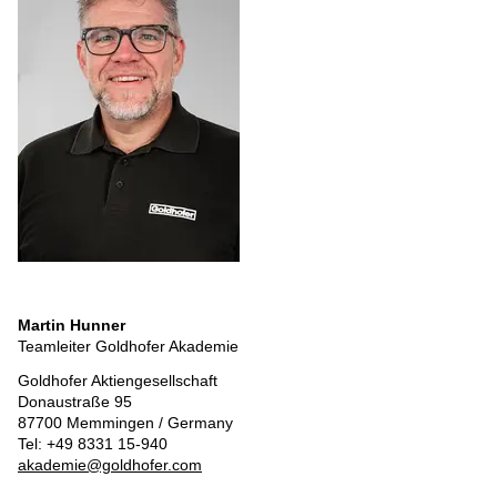
Martin Hunner
Teamleiter Goldhofer Akademie
Goldhofer Aktiengesellschaft
Donaustraße 95
87700 Memmingen / Germany
Tel: +49 8331 15-940
akademie@goldhofer.com