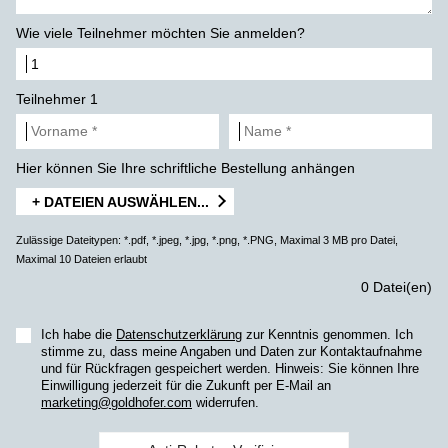
Wie viele Teilnehmer möchten Sie anmelden?
Teilnehmer 1
Hier können Sie Ihre schriftliche Bestellung anhängen
+ DATEIEN AUSWÄHLEN...
Zulässige Dateitypen: *.pdf, *.jpeg, *.jpg, *.png, *.PNG, Maximal 3 MB pro Datei,
Maximal 10 Dateien erlaubt
0 Datei(en)
Ich habe die
Datenschutzerklärung
zur Kenntnis genommen. Ich
stimme zu, dass meine Angaben und Daten zur Kontaktaufnahme
und für Rückfragen gespeichert werden. Hinweis: Sie können Ihre
Einwilligung jederzeit für die Zukunft per E-Mail an
marketing@goldhofer.com
widerrufen.