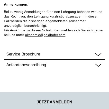
Anmerkungen:
Bei zu wenig Anmeldungen für einen Lehrgang behalten wir uns
das Recht vor, den Lehrgang kurzfristig abzusagen. In diesem
Fall werden die bisherigen angemeldeten Teilnehmer
unverzüglich benachrichtigt.
Für Auskünfte zu diesen Schulungen melden sich Sie sich gerne
bei uns unter
akademie@goldhofer.com
Service Broschüre
Anfahrtsbeschreibung
JETZT ANMELDEN