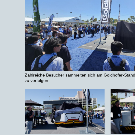
Zahlreiche Besucher sammelten sich am Goldhofer-Stand
zu verfolgen.