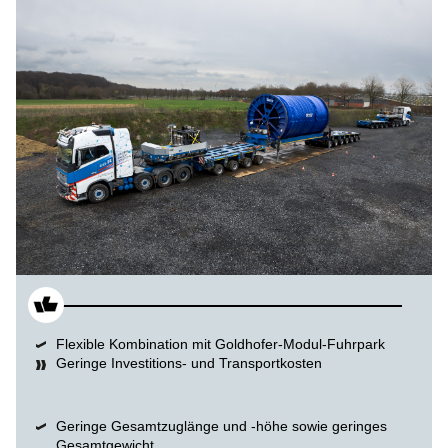
Flexible Kombination mit Goldhofer-Modul-Fuhrpark
Geringe Investitions- und Transportkosten
Geringe Gesamtzuglänge und -höhe sowie geringes
Gesamtgewicht