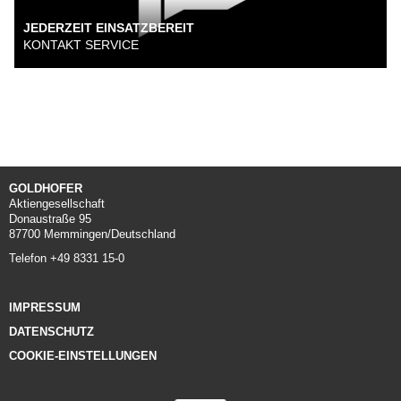
JEDERZEIT EINSATZBEREIT
KONTAKT SERVICE
GOLDHOFER
Aktiengesellschaft
Donaustraße 95
87700 Memmingen/Deutschland
Telefon +49 8331 15-0
IMPRESSUM
DATENSCHUTZ
COOKIE-EINSTELLUNGEN