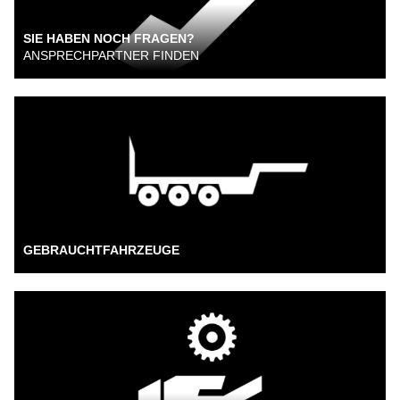
SIE HABEN NOCH FRAGEN?
ANSPRECHPARTNER FINDEN
GEBRAUCHTFAHRZEUGE