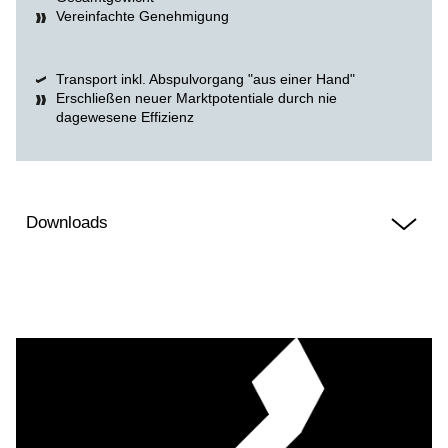
Vereinfachte Genehmigung
Transport inkl. Abspulvorgang "aus einer Hand"
Erschließen neuer Marktpotentiale durch nie
dagewesene Effizienz
Downloads