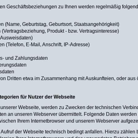
n Geschäftsbeziehungen zu Ihnen werden regelmäßig folgend
 (Name, Geburtstag, Geburtsort, Staatsangehörigkeit)
(Vertragsbeziehung, Produkt - bzw. Vertragsinteresse)
(Ausweisdaten)
 (Telefon, E-Mail, Anschrift, IP-Adresse)
s- und Zahlungsdaten
erungsdaten
bsdaten
n Dritten etwa im Zusammenhang mit Auskunfteien, oder aus ö
tegorien für Nutzer der Webseite
unserer Webseite, werden zu Zwecken der technischen Verbin
aten an unseren Webserver übermittelt. Folgende Daten werden
ischen Ihrem Internetbrowser und unserem Webserver aufgeze
 Aufruf der Webseite technisch bedingt anfallen. Hierzu zählen 