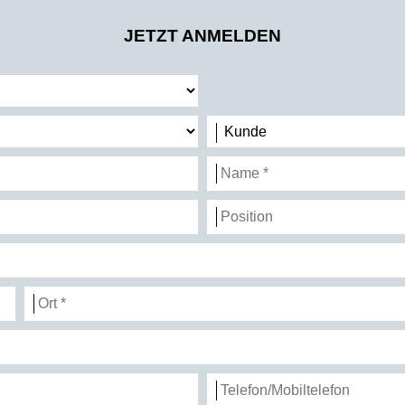
JETZT ANMELDEN