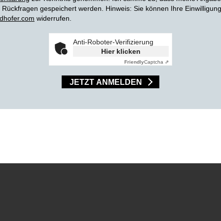
Rückfragen gespeichert werden. Hinweis: Sie können Ihre Einwilligung j
dhofer.com
widerrufen.
Anti-Roboter-Verifizierung
Hier klicken
Friendly
Captcha ⇗
JETZT ANMELDEN