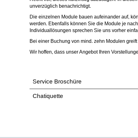
unverzüglich benachrichtigt.
Die einzelnen Module bauen aufeinander auf, k
werden. Ebenfalls können Sie die Module je nac
Individuallösungen sprechen Sie uns vorher einfa
Bei einer Buchung von mind. zehn Modulen greift
Wir hoffen, dass unser Angebot Ihren Vorstellunge
Service Broschüre
Chatiquette