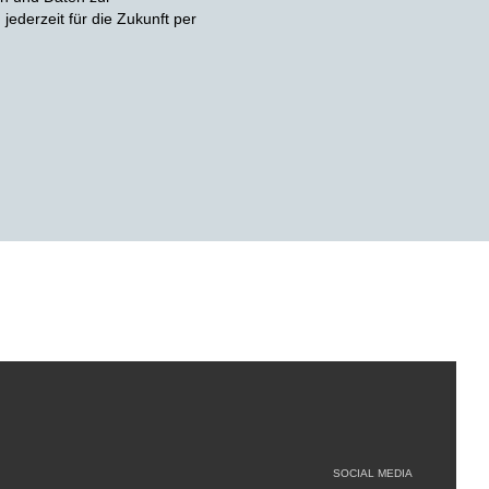
ederzeit für die Zukunft per
SOCIAL MEDIA