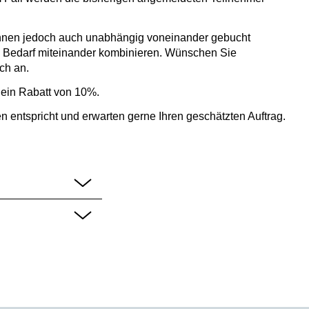
önnen jedoch auch unabhängig voneinander gebucht
h Bedarf miteinander kombinieren. Wünschen Sie
ch an.
 ein Rabatt von 10%.
n entspricht und erwarten gerne Ihren geschätzten Auftrag.