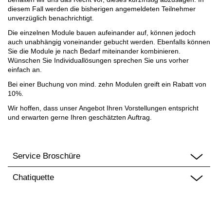
diesem Fall werden die bisherigen angemeldeten Teilnehmer
unverzüglich benachrichtigt.
Die einzelnen Module bauen aufeinander auf, können jedoch
auch unabhängig voneinander gebucht werden. Ebenfalls können
Sie die Module je nach Bedarf miteinander kombinieren.
Wünschen Sie Individuallösungen sprechen Sie uns vorher
einfach an.
Bei einer Buchung von mind. zehn Modulen greift ein Rabatt von
10%.
Wir hoffen, dass unser Angebot Ihren Vorstellungen entspricht
und erwarten gerne Ihren geschätzten Auftrag.
Service Broschüre
Chatiquette