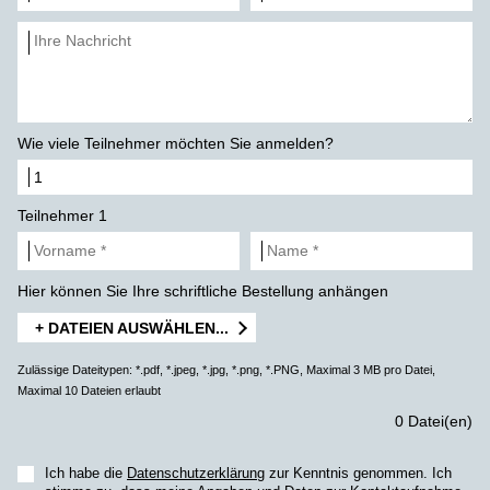
Wie viele Teilnehmer möchten Sie anmelden?
Teilnehmer 1
Hier können Sie Ihre schriftliche Bestellung anhängen
+ DATEIEN AUSWÄHLEN...
Zulässige Dateitypen: *.pdf, *.jpeg, *.jpg, *.png, *.PNG, Maximal 3 MB pro Datei,
Maximal 10 Dateien erlaubt
0 Datei(en)
Ich habe die
Datenschutzerklärung
zur Kenntnis genommen. Ich