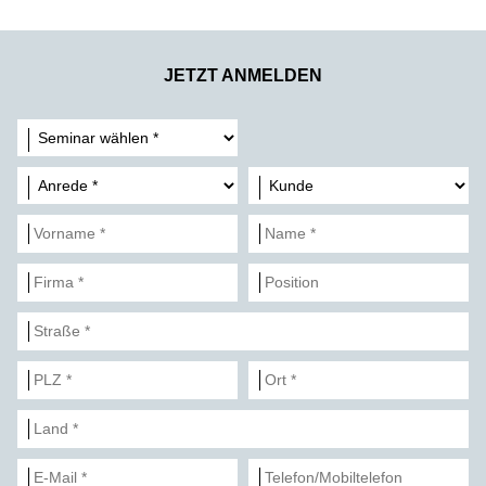
JETZT ANMELDEN