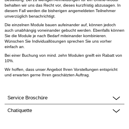
behalten wir uns das Recht vor, dieses kurzfristig abzusagen. In
diesem Fall werden die bisherigen angemeldeten Teilnehmer
unverzüglich benachrichtigt.
Die einzelnen Module bauen aufeinander auf, können jedoch
auch unabhängig voneinander gebucht werden. Ebenfalls können
Sie die Module je nach Bedarf miteinander kombinieren.
Wünschen Sie Individuallösungen sprechen Sie uns vorher
einfach an.
Bei einer Buchung von mind. zehn Modulen greift ein Rabatt von
10%.
Wir hoffen, dass unser Angebot Ihren Vorstellungen entspricht
und erwarten gerne Ihren geschätzten Auftrag.
Service Broschüre
Chatiquette