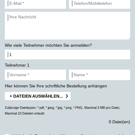
Wie viele Teilnehmer möchten Sie anmelden?
Teilnehmer 1
Hier können Sie Ihre schriftliche Bestellung anhängen
+ DATEIEN AUSWÄHLEN...
Zulässige Dateitypen: *.pdf, *.jpeg, *.jpg, *.png, *.PNG, Maximal 3 MB pro Datei,
Maximal 10 Dateien erlaubt
0 Datei(en)