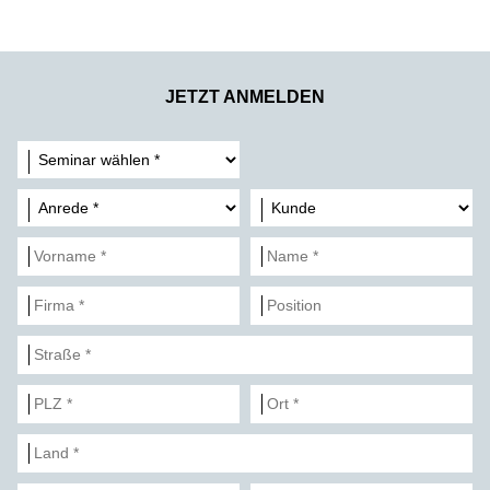
JETZT ANMELDEN