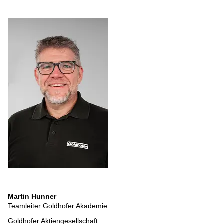
Martin Hunner
Teamleiter Goldhofer Akademie
Goldhofer Aktiengesellschaft