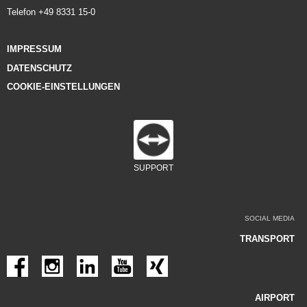
Telefon +49 8331 15-0
IMPRESSUM
DATENSCHUTZ
COOKIE-EINSTELLUNGEN
SUPPORT
SOCIAL MEDIA
TRANSPORT
AIRPORT