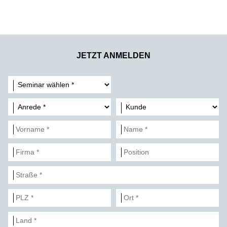
JETZT ANMELDEN