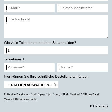
Wie viele Teilnehmer möchten Sie anmelden?
Teilnehmer 1
Hier können Sie Ihre schriftliche Bestellung anhängen
+ DATEIEN AUSWÄHLEN...
Zulässige Dateitypen: *.pdf, *.jpeg, *.jpg, *.png, *.PNG, Maximal 3 MB pro Datei,
Maximal 10 Dateien erlaubt
0 Datei(en)