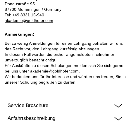
Donaustraße 95
87700 Memmingen / Germany
Tel: +49 8331 15-940
akademie@goldhofer.com
Anmerkungen:
Bei zu wenig Anmeldungen für einen Lehrgang behalten wir uns
das Recht vor, den Lehrgang kurzfristig abzusagen.
In diesem Fall werden die bisher angemeldeten Teilnehmer
unverzüglich benachrichtigt.
Für Auskünfte zu diesen Schulungen melden sich Sie sich gerne
bei uns unter
akademie@goldhofer.com
.
Wir bedanken uns für Ihr Interesse und würden uns freuen, Sie in
unserer Schulung begrüßen zu dürfen!
Service Broschüre
Anfahrtsbeschreibung