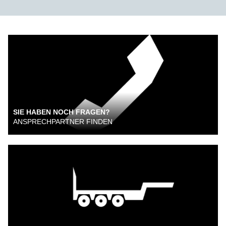
SIE HABEN NOCH FRAGEN?
ANSPRECHPARTNER FINDEN