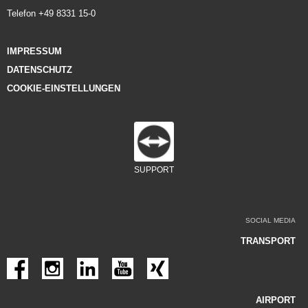
Telefon +49 8331 15-0
IMPRESSUM
DATENSCHUTZ
COOKIE-EINSTELLUNGEN
SUPPORT
SOCIAL MEDIA
TRANSPORT
AIRPORT