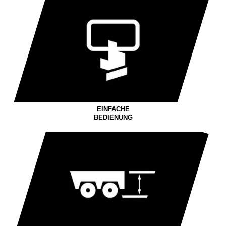
EINFACHE
BEDIENUNG