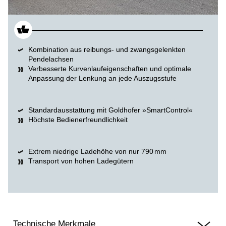
Kombination aus reibungs- und zwangsgelenkten
Pendelachsen
Verbesserte Kurvenlaufeigenschaften und optimale
Anpassung der Lenkung an jede Auszugsstufe
Standardausstattung mit Goldhofer »SmartControl«
Höchste Bedienerfreundlichkeit
Extrem niedrige Ladehöhe von nur 790 mm
Transport von hohen Ladegütern
Technische Merkmale