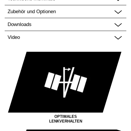
Zubehör und Optionen
Downloads
Video
OPTIMALES
LENKVERHALTEN