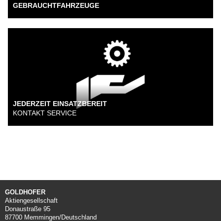
GEBRAUCHTFAHRZEUGE
JEDERZEIT EINSATZBEREIT
KONTAKT SERVICE
GOLDHOFER
Aktiengesellschaft
Donaustraße 95
87700 Memmingen/Deutschland