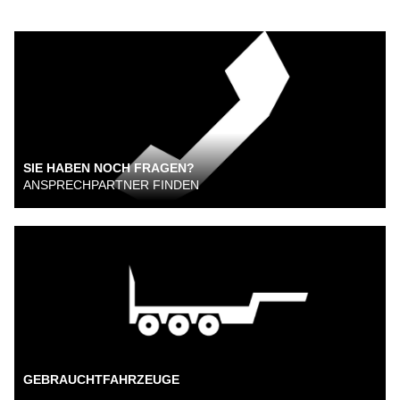
SIE HABEN NOCH FRAGEN?
ANSPRECHPARTNER FINDEN
GEBRAUCHTFAHRZEUGE