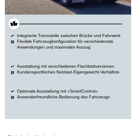
Integrierte Trennstelle zwischen Brücke und Fahrwerk
Flexible Fahrzeugkonfiguration für verschiedenste
Anwendungen und maximalen Auszug
Ausstattung mit verschiedenen Flachbettversionen
Kundenspezifisches Nutzlast-Eigengewicht-Verhältnis
Optionale Ausstattung mit »SmartControl«
Anwenderfreundliche Bedienung des Fahrzeugs