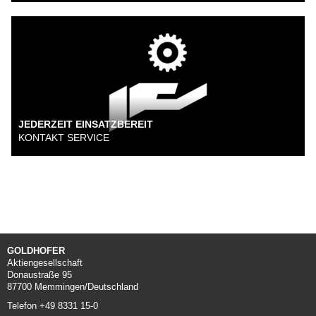
JEDERZEIT EINSATZBEREIT
KONTAKT SERVICE
GOLDHOFER
Aktiengesellschaft
Donaustraße 95
87700 Memmingen/Deutschland
Telefon +49 8331 15-0