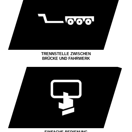
TRENNSTELLE ZWISCHEN
BRÜCKE UND FAHRWERK