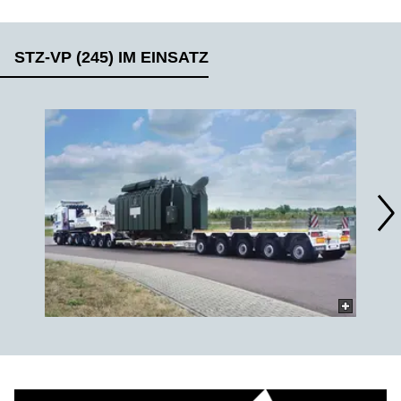
STZ-VP (245) IM EINSATZ