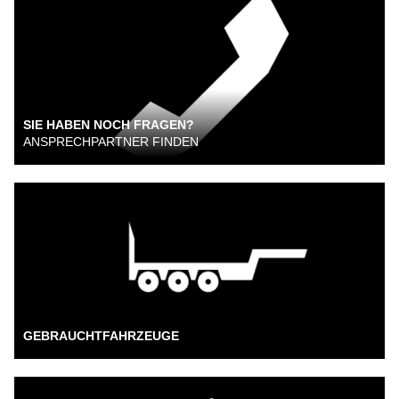
SIE HABEN NOCH FRAGEN?
ANSPRECHPARTNER FINDEN
GEBRAUCHTFAHRZEUGE