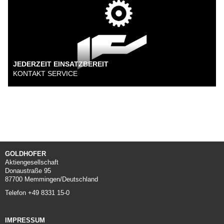
JEDERZEIT EINSATZBEREIT
KONTAKT SERVICE
GOLDHOFER
Aktiengesellschaft
Donaustraße 95
87700 Memmingen/Deutschland
Telefon +49 8331 15-0
IMPRESSUM