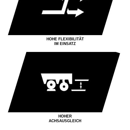
HOHE FLEXIBILITÄT
IM EINSATZ
HOHER
ACHSAUSGLEICH