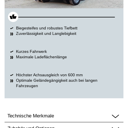
Biegesteifes und robustes Tiefbett
Zuverlässigkeit und Langlebigkeit
Kurzes Fahrwerk
Maximale Ladeflächenlänge
Höchster Achsausgleich von 600 mm
Optimale Geländegängigkeit auch bei langen
Fahrzeugen
Technische Merkmale