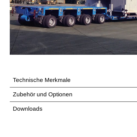
Technische Merkmale
Zubehör und Optionen
Downloads