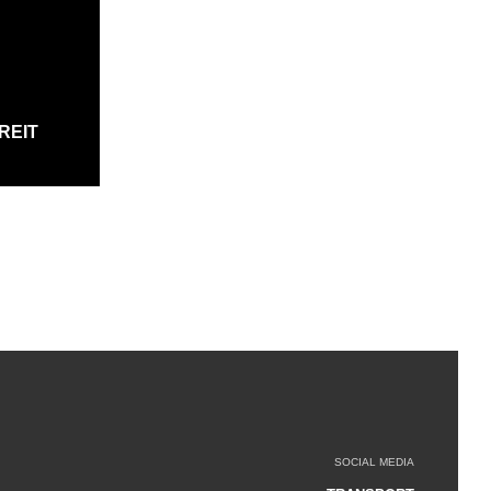
REIT
SOCIAL MEDIA