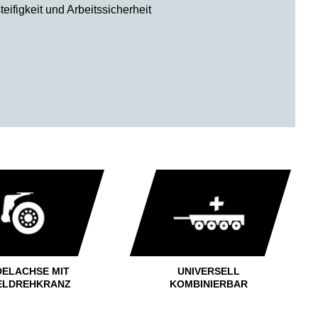
eifigkeit und Arbeitssicherheit
DELACHSE MIT
UNIVERSELL
ELDREHKRANZ
KOMBINIERBAR