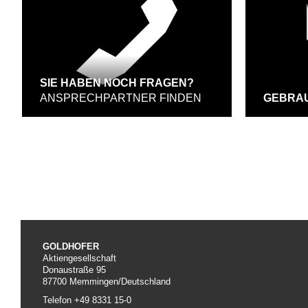
SIE HABEN NOCH FRAGEN?
ANSPRECHPARTNER FINDEN
GEBRA
GOLDHOFER
Aktiengesellschaft
Donaustraße 95
87700 Memmingen/Deutschland
Telefon +49 8331 15-0