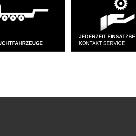
JEDERZEIT EINSATZBE
UCHTFAHRZEUGE
KONTAKT SERVICE