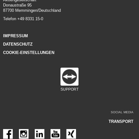
Donaustraße 95
87700 Memmingen/Deutschland
Telefon +49 8331 15-0
IMPRESSUM
DATENSCHUTZ
COOKIE-EINSTELLUNGEN
SUPPORT
SOCIAL MEDIA
TRANSPORT