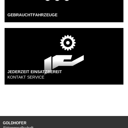
GEBRAUCHTFAHRZEUGE
JEDERZEIT EINSATZBEREIT
KONTAKT SERVICE
GOLDHOFER
Aktiengesellschaft