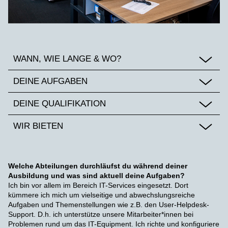
WANN, WIE LANGE & WO?
DEINE AUFGABEN
DEINE QUALIFIKATION
WIR BIETEN
Welche Abteilungen durchläufst du während deiner
Ausbildung und was sind aktuell deine Aufgaben?
Ich bin vor allem im Bereich IT-Services eingesetzt. Dort
kümmere ich mich um vielseitige und abwechslungsreiche
Aufgaben und Themenstellungen wie z.B. den User-Helpdesk-
Support. D.h. ich unterstütze unsere Mitarbeiter*innen bei
Problemen rund um das IT-Equipment. Ich richte und konfiguriere