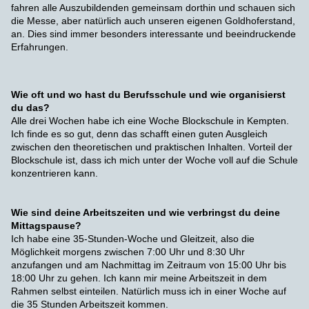
fahren alle Auszubildenden gemeinsam dorthin und schauen sich
die Messe, aber natürlich auch unseren eigenen Goldhoferstand,
an. Dies sind immer besonders interessante und beeindruckende
Erfahrungen.
Wie oft und wo hast du Berufsschule und wie organisierst
du das?
Alle drei Wochen habe ich eine Woche Blockschule in Kempten.
Ich finde es so gut, denn das schafft einen guten Ausgleich
zwischen den theoretischen und praktischen Inhalten. Vorteil der
Blockschule ist, dass ich mich unter der Woche voll auf die Schule
konzentrieren kann.
Wie sind deine Arbeitszeiten und wie verbringst du deine
Mittagspause?
Ich habe eine 35-Stunden-Woche und Gleitzeit, also die
Möglichkeit morgens zwischen 7:00 Uhr und 8:30 Uhr
anzufangen und am Nachmittag im Zeitraum von 15:00 Uhr bis
18:00 Uhr zu gehen. Ich kann mir meine Arbeitszeit in dem
Rahmen selbst einteilen. Natürlich muss ich in einer Woche auf
die 35 Stunden Arbeitszeit kommen.