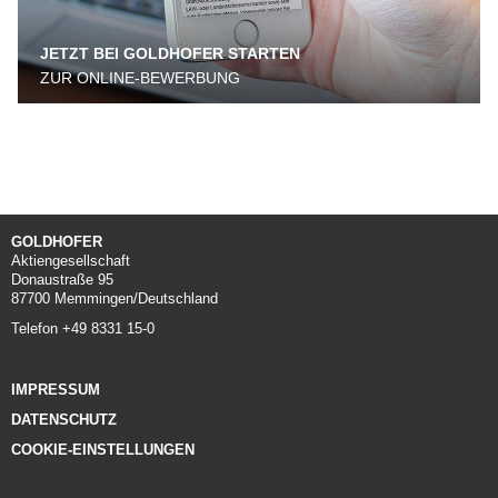
JETZT BEI GOLDHOFER STARTEN
ZUR ONLINE-BEWERBUNG
GOLDHOFER
Aktiengesellschaft
Donaustraße 95
87700 Memmingen/Deutschland
Telefon +49 8331 15-0
IMPRESSUM
DATENSCHUTZ
COOKIE-EINSTELLUNGEN