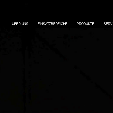
ÜBER UNS
EINSATZBEREICHE
PRODUKTE
SERV