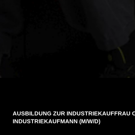
AUSBILDUNG ZUR INDUSTRI
AUSBILDUNG ZUR INDUSTRIEKAUFFRAU 
INDUSTRIEKAUFMANN (M/W/D)