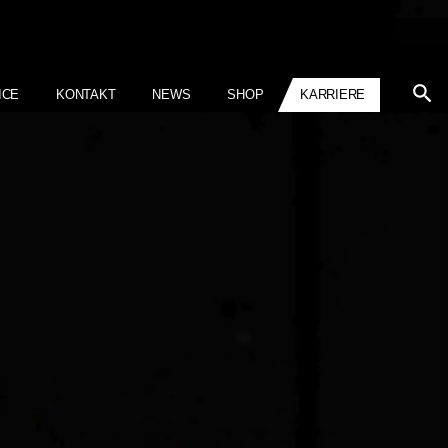
ICE
KONTAKT
NEWS
SHOP
KARRIERE