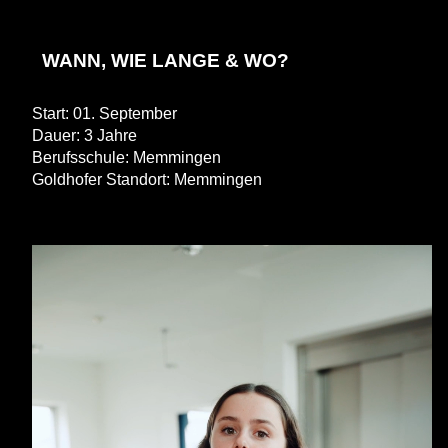
WANN, WIE LANGE & WO?
Start: 01. September
Dauer: 3 Jahre
Berufsschule: Memmingen
Goldhofer Standort: Memmingen
Standort